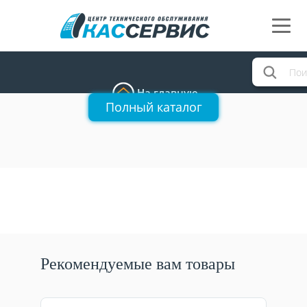
На главную
Полный каталог
Рекомендуемые вам товары