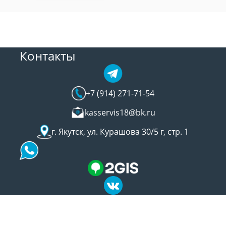
Контакты
+7 (914) 271-71-54
kasservis18@bk.ru
г. Якутск, ул. Курашова 30/5 г, стр. 1