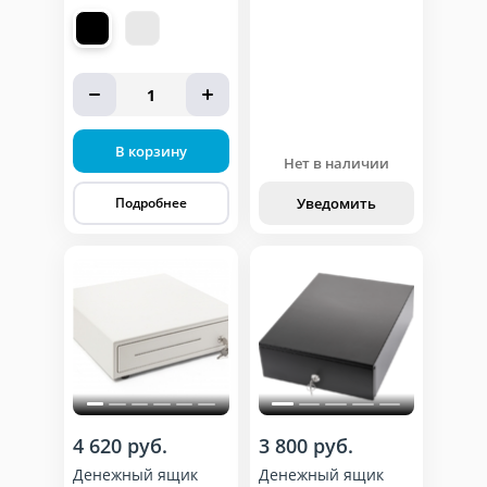
1
В корзину
Нет в наличии
Уведомить
Подробнее
4 620 руб.
3 800 руб.
Денежный ящик
Денежный ящик