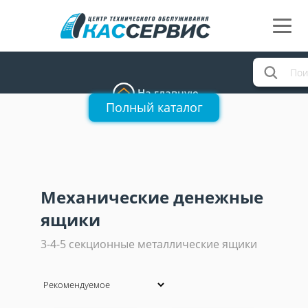
На главную
Полный каталог
Механические денежные
ящики
3-4-5 секционные металлические ящики