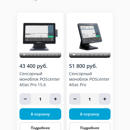
43 400 руб.
51 800 руб.
Сенсорный
Сенсорный
моноблок POScenter
моноблок POScenter
Atlas Pro 15.6
Atlas Pro
1
1
В корзину
В корзину
Подробнее
Подробнее