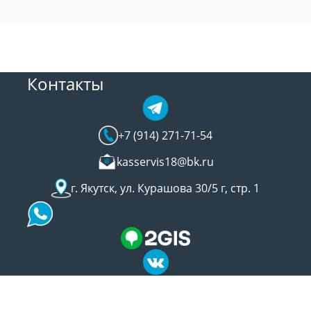
Контакты
+7 (914) 271-71-54
kasservis18@bk.ru
г. Якутск, ул. Курашова 30/5 г, стр. 1