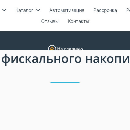
Каталог
Автоматизация
Рассрочка
Р
Отзывы
Контакты
На главную
 фискального накопи