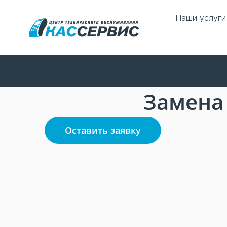
Наши услуги
Замена
Оставить заявку