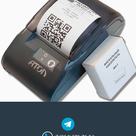
 бесплатной консультации!