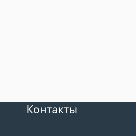
Контакты
Остались вопросы? Свяжитесь с нами для