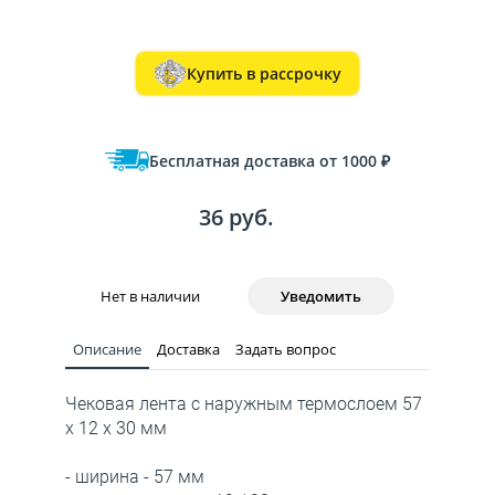
Купить в рассрочку
Бесплатная доставка от 1000 ₽
36 руб.
Нет в наличии
Уведомить
Описание
Доставка
Задать вопрос
Чековая лента с наружным термослоем 57
х 12 х 30 мм
- ширина - 57 мм