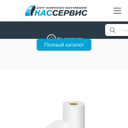
На главную
Полный каталог