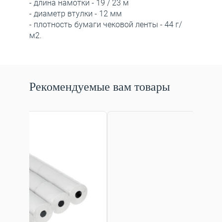
- длина намотки - 19 / 23 м
- диаметр втулки - 12 мм
- плотность бумаги чековой ленты - 44 г/
м2.
Рекомендуемые вам товары