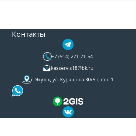
Контакты
+7 (914) 271-71-54
kasservis18@bk.ru
г. Якутск, ул. Курашова 30/5 г, стр. 1