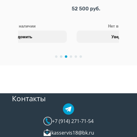
52 500 руб.
Нет в наличии
Уведомить
Контакты
+7 (914) 271-71-54
kasservis18@bk.ru