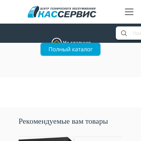
На главную
Полный каталог
Рекомендуемые вам товары