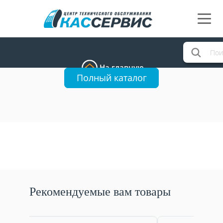
На главную
Полный каталог
Рекомендуемые вам товары