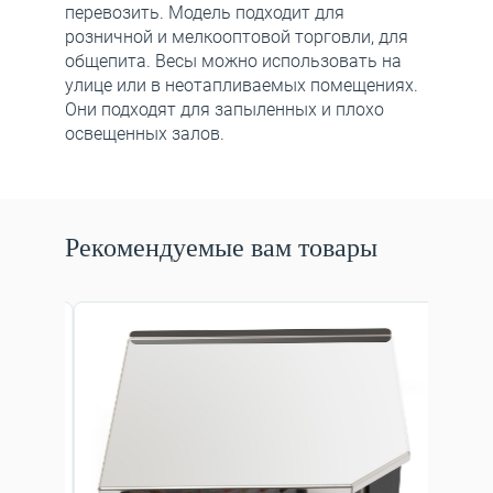
перевозить. Модель подходит для
розничной и мелкооптовой торговли, для
общепита. Весы можно использовать на
улице или в неотапливаемых помещениях.
Они подходят для запыленных и плохо
освещенных залов.
Рекомендуемые вам товары