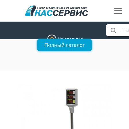
На главную
Полный каталог