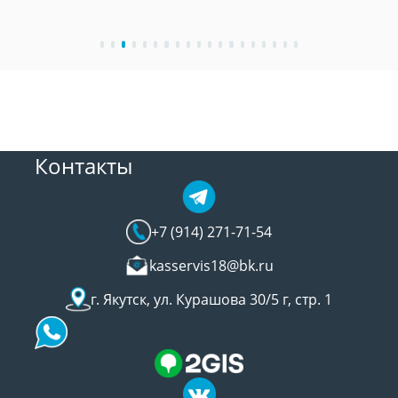
Контакты
+7 (914) 271-71-54
kasservis18@bk.ru
г. Якутск, ул. Курашова 30/5 г, стр. 1