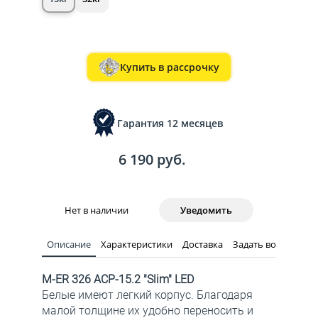
Купить в рассрочку
Гарантия 12 месяцев
6 190 руб.
Нет в наличии
Уведомить
Описание
Характеристики
Доставка
Задать вопрос
M-ER 326 ACP-15.2 "Slim" LED
Белые имеют легкий корпус. Благодаря
малой толщине их удобно переносить и