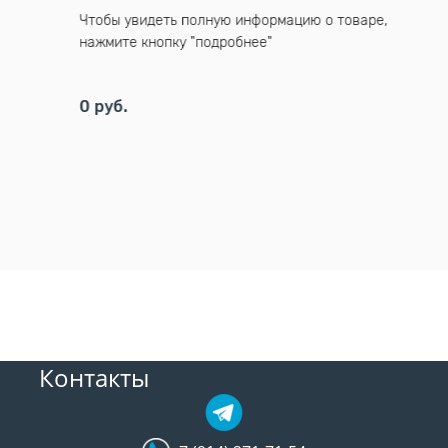
Чтобы у
варе,
Чтобы увидеть полную информацию о товаре,
нажмите
нажмите кнопку "подробнее"
190 руб
0 руб.
Контакты