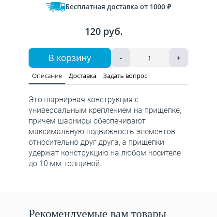
Бесплатная доставка от 1000 ₽
120 руб.
В корзину
-
+
Описание
Доставка
Задать вопрос
Это шарнирная конструкция с
универсальным креплением на прищепке,
причем шарниры обеспечивают
максимальную подвижность элементов
относительно друг друга, а прищепки
удержат конструкцию на любом носителе
до 10 мм толщиной.
Рекомендуемые вам товары