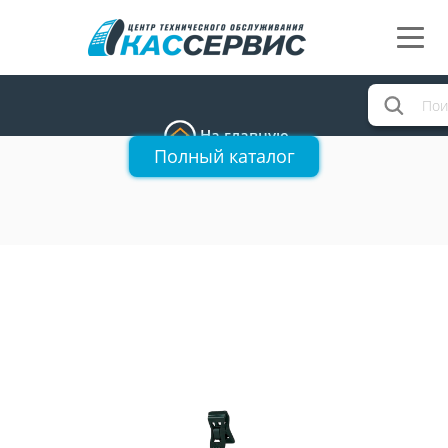
На главную
Полный каталог