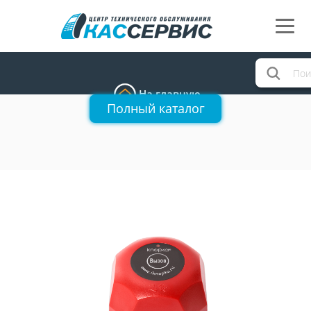
На главную
Полный каталог