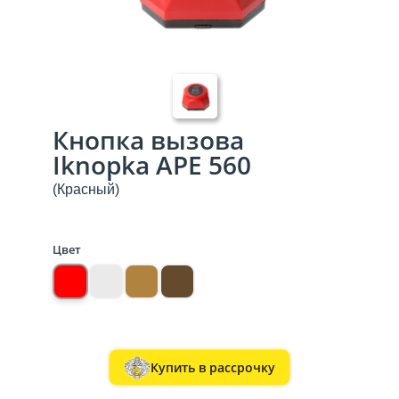
Кнопка вызова
Iknopka APE 560
(Красный)
Цвет
Купить в рассрочку