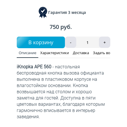
Гарантия 3 месяца
750 руб.
В корзину
-
+
Описание
Характеристики
Доставка
Задать вопрос
iKnopka APE 560
- настольная
беспроводная кнопка вызова официанта
выполнена в пластиковом корпусе на
влагостойком основании. Кнопка
возвышается над столом и хорошо
заметна для гостей. Доступна в пяти
цветовых вариантах, благодаря которым
гармонично вписывается в интерьер
заведения.