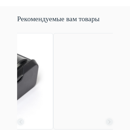
Рекомендуемые вам товары