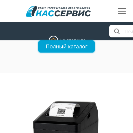
На главную
Полный каталог