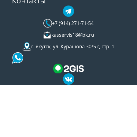
Контакты
+7 (914) 271-71-54
kasservis18@bk.ru
г. Якутск, ул. Курашова 30/5 г, стр. 1