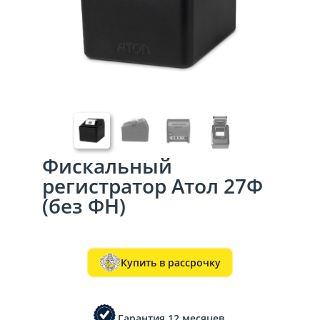
Фискальный
регистратор Атол 27Ф
(без ФН)
Купить в рассрочку
Гарантия 12 месяцев